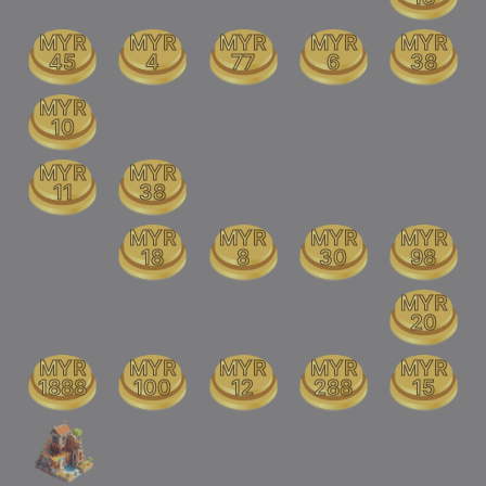
MYR
MYR
MYR
MYR
MYR
45
4
77
6
38
MYR
10
MYR
MYR
11
38
MYR
MYR
MYR
MYR
18
8
30
98
MYR
20
MYR
MYR
MYR
MYR
MYR
1888
100
12
288
15